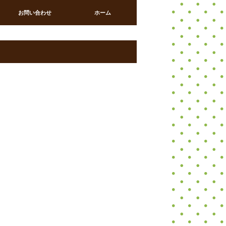
お問い合わせ
ホーム