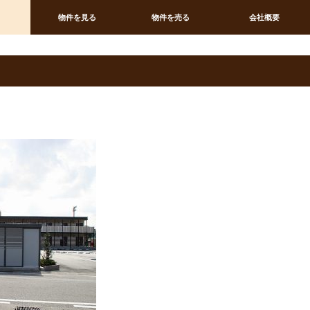
物件を見る
物件を売る
会社概要