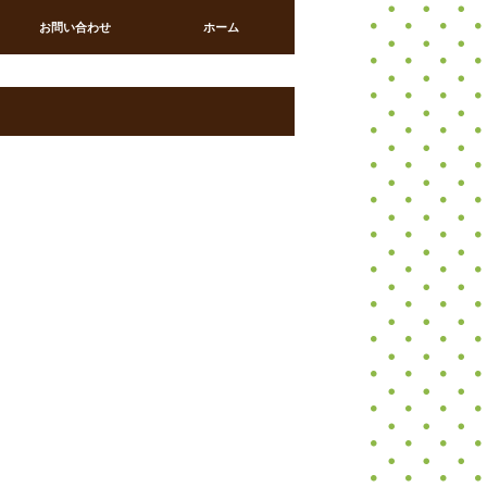
お問い合わせ
ホーム