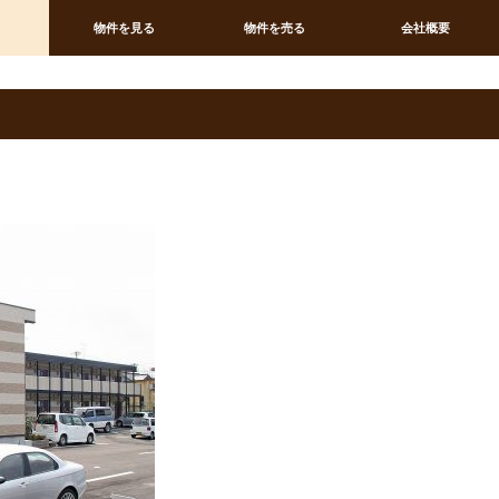
物件を見る
物件を売る
会社概要