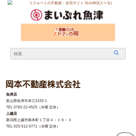
魚津店
富山県魚津市本江3155-1
TEL 0765-22-4525（水曜 定休）
上越店
新潟県上越市南本町１丁目４－１９－３
TEL 025-512-0771（水曜 定休）