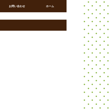
お問い合わせ
ホーム