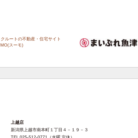
上越店
新潟県上越市南本町１丁目４－１９－３
TEL 025-512-0771（水曜 定休）