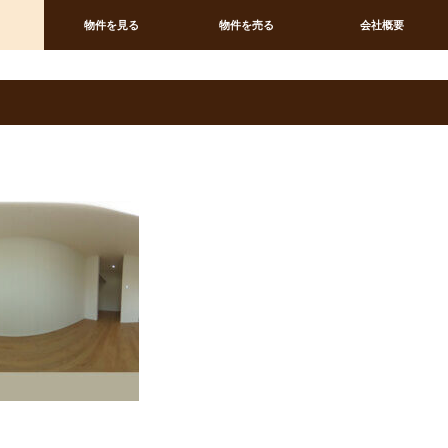
物件を見る
物件を売る
会社概要