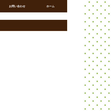
お問い合わせ
ホーム