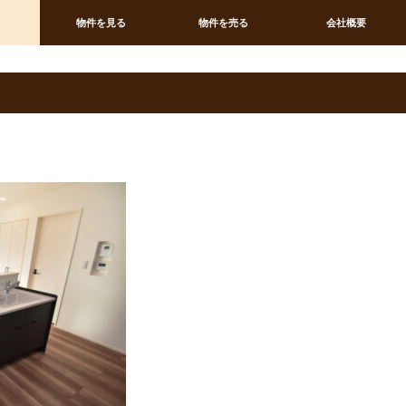
物件を見る
物件を売る
会社概要